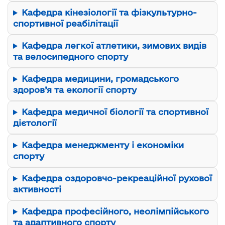
Кафедра кінезіології та фізкультурно-
спортивної реабілітації
Кафедра легкої атлетики, зимових видів
та велосипедного спорту
Кафедра медицини, громадського
здоров’я та екології спорту
Кафедра медичної біології та спортивної
дієтології
Кафедра менеджменту і економіки
спорту
Кафедра оздоровчо-рекреаційної рухової
активності
Кафедра професійного, неолімпійського
та адаптивного спорту