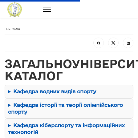
Hits: 24610
ЗАГАЛЬНОУНІВЕРСИ
КАТАЛОГ
Кафедра водних видів спорту
Кафедра історії та теорії олімпійського
спорту
Кафедра кіберспорту та інформаційних
технологій