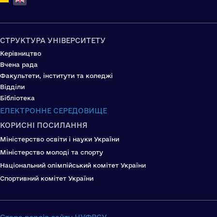
СТРУКТУРА УНІВЕРСИТЕТУ
Керівництво
Вчена рада
Факультети, інститути та коледжі
Відділи
Бібліотека
ЕЛЕКТРОННЕ СЕРЕДОВИЩЕ
КОРИСНІ ПОСИЛАННЯ
Міністерство освіти і науки України
Міністерство молоді та спорту
Національний олімпійський комітет України
Спортивний комітет України