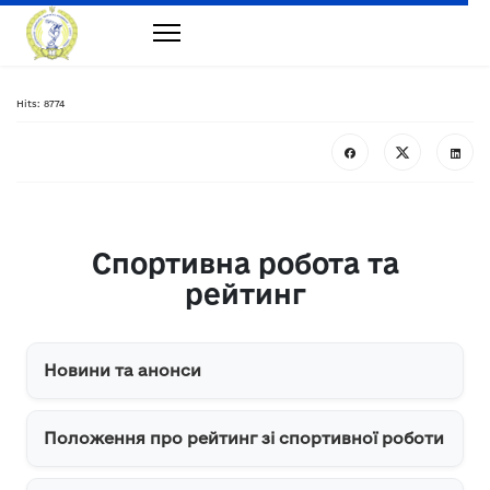
Hits: 8774
Спортивна робота та
рейтинг
Новини та анонси
Положення про рейтинг зі спортивної роботи