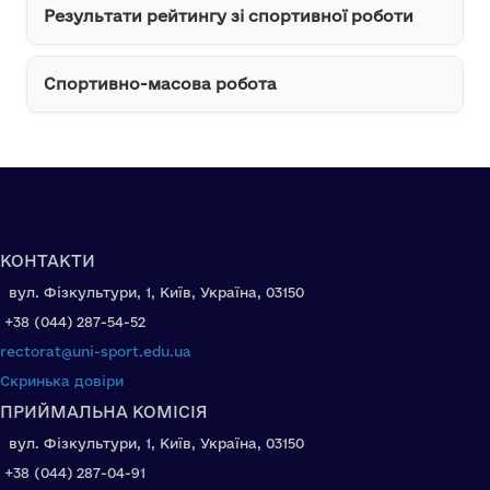
Результати рейтингу зі спортивної роботи
Спортивно-масова робота
КОНТАКТИ
вул. Фізкультури, 1, Київ, Україна, 03150
+38 (044) 287-54-52
rectorat@uni-sport.edu.ua
Скринька довіри
ПРИЙМАЛЬНА КОМІСІЯ
вул. Фізкультури, 1, Київ, Україна, 03150
+38 (044) 287-04-91