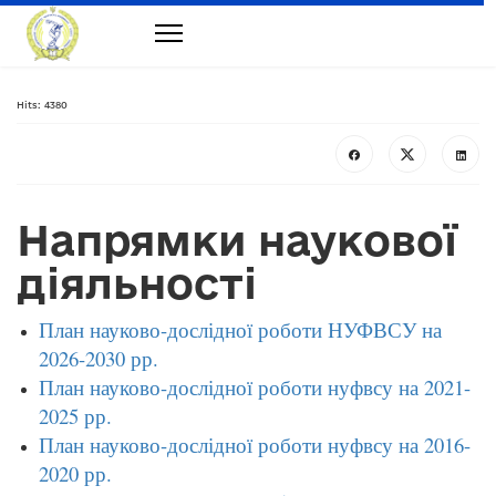
Hits: 4380
Напрямки наукової
діяльності
План науково-дослідної роботи НУФВСУ на
2026-2030 рр.
План науково-дослідної роботи нуфвсу на 2021-
2025 рр.
План науково-дослідної роботи нуфвсу на 2016-
2020 рр.