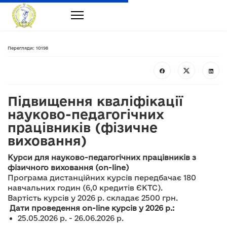
Перегляди: 10198
Підвищення кваліфікації
науково-педагогічних
працівників (фізичне
виховання)
Курси для науково-педагогічних працівників з
фізичного виховання (on-line)
Програма дистанційних курсів передбачає 180
навчальних годин (6,0 кредитів ЄКТС).
Вартість курсів у 2026 р. складає 2500 грн.
Дати проведення on-line курсів у 2026 р.:
25.05.2026 р. - 26.06.2026 р.