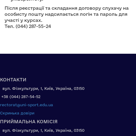
Після реєстрації та складання договору слухачу на
особисту пошту надсилається логін та пароль для
участі у курсах.
Тел. (044) 287-55-24
КОНТАКТИ
вул. Фізкультури, 1, Київ, Україна, 03150
+38 (044) 287-54-52
rectorat@uni-sport.edu.ua
Скринька довіри
ПРИЙМАЛЬНА КОМІСІЯ
вул. Фізкультури, 1, Київ, Україна, 03150