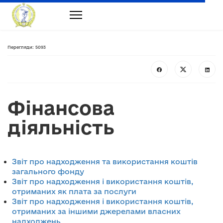
Перегляди: 5093
Фінансова
діяльність
Звіт про надходження та використання коштів
загального фонду
Звіт про надходження і використання коштів,
отриманих як плата за послуги
Звіт про надходження і використання коштів,
отриманих за іншими джерелами власних
надходжень