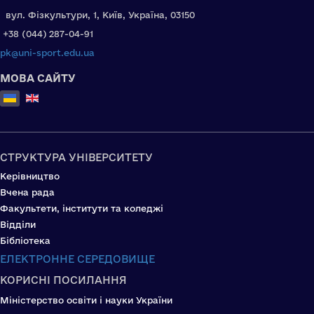
вул. Фізкультури, 1, Київ, Україна, 03150
+38 (044) 287-04-91
pk@uni-sport.edu.ua
МОВА САЙТУ
Оберіть свою мову
СТРУКТУРА УНІВЕРСИТЕТУ
Керівництво
Вчена рада
Факультети, інститути та коледжі
Відділи
Бібліотека
ЕЛЕКТРОННЕ СЕРЕДОВИЩЕ
КОРИСНІ ПОСИЛАННЯ
Міністерство освіти і науки України