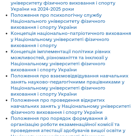
університету фізичного виховання і спорту
України на 2024-2025 роки
Положення про психологічну службу
Національного університету фізичного
виховання і спорту України
Концепція національно-патріотичного виховання
у Національному університеті фізичного
виховання і спорту
Концепція імплементації політики рівних
можливостей, різноманіття та інклюзії у
Національному університеті фізичного
виховання і спорту України
Положення про взаємовідвідування навчальних
занять науково-педагогічними працівниками у
Національному університеті фізичного
виховання і спорту України
Положення про проведення відкритих
навчальних занять у Національному університеті
фізичного виховання і спорту України
Положення про порядок формування й
організацію роботи екзаменаційної комісії та
проведення атестації здобувачів вищої освіти у