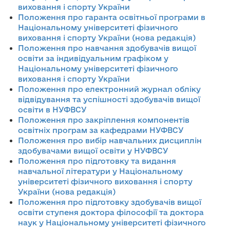
виховання і спорту України
Положення про гаранта освітньої програми в
Національному університеті фізичного
виховання і спорту України
(нова редакція)
Положення про навчання здобувачів вищої
освіти за індивідуальним графіком у
Національному університеті фізичного
виховання і спорту України
Положення про електронний журнал обліку
відвідування та успішності здобувачів вищої
освіти в НУФВСУ
Положення про закріплення компонентів
освітніх програм за кафедрами НУФВСУ
Положення про вибір навчальних дисциплін
здобувачами вищої освіти у НУФВСУ
Положення про підготовку та видання
навчальної літератури у Національному
університеті фізичного виховання і спорту
України (нова редакція)
Положення про підготовку здобувачів вищої
освіти ступеня доктора філософії та доктора
наук у Національному університеті фізичного