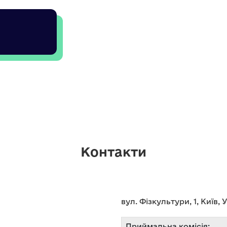
Контакти
вул. Фізкультури, 1, Київ, 
Приймальна комісія: