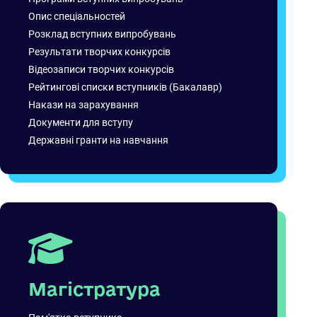
Опис спеціальностей
Розклад вступних випробувань
Результати творчих конкурсів
Відеозаписи творчих конкурсів
Рейтингові списки вступників (Бакалавр)
Накази на зарахування
Документи для вступу
Державні гранти на навчання
Магістратура