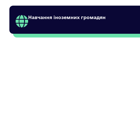
Навчання іноземних громадян