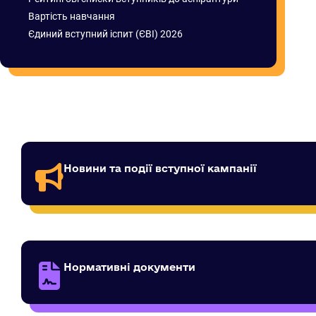
Вартість навчання
Єдиний вступний іспит (ЄВІ) 2026
Новини та події вступної кампанії
Нормативні документи