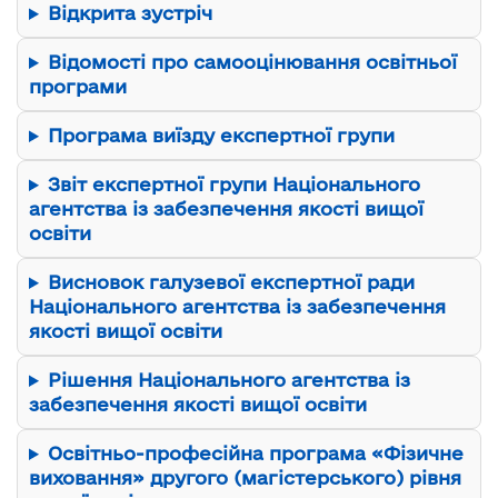
Відкрита зустріч
Відомості про самооцінювання освітньої
програми
Програма виїзду експертної групи
Звіт експертної групи Національного
агентства із забезпечення якості вищої
освіти
Висновок галузевої експертної ради
Національного агентства із забезпечення
якості вищої освіти
Рішення Національного агентства із
забезпечення якості вищої освіти
Освітньо-професійна програма «Фізичне
виховання» другого (магістерського) рівня