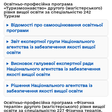
Освітньо-професійна програма
«Туризмознавство» другого (магістерського)
рівня вищої освіти за спеціальністю 242
Туризм
Відомості про самооцінювання освітньої
програми
Звіт експертної групи Національного
агентства із забезпечення якості вищої
освіти
Висновок галузевої експертної ради
Національного агентства із забезпечення
якості вищої освіти
Рішення Національного агентства із
забезпечення якості вищої освіти
Освітньо-професійна програма «Фізична
терапія» другого (магістерського) рівня вищої
освіти за спеціальністю 227 Фізична терапія,