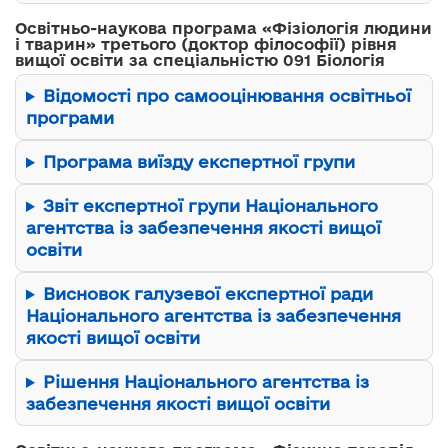
Освітньо-наукова програма «Фізіологія людини
і тварин» третього (доктор філософії) рівня
вищої освіти за спеціальністю 091 Біологія
Відомості про самооцінювання освітньої
програми
Програма виїзду експертної групи
Звіт експертної групи Національного
агентства із забезпечення якості вищої
освіти
Висновок галузевої експертної ради
Національного агентства із забезпечення
якості вищої освіти
Рішення Національного агентства із
забезпечення якості вищої освіти