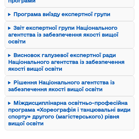
програми
Програма виїзду експертної групи
Звіт експертної групи Національного
агентства із забезпечення якості вищої
освіти
Висновок галузевої експертної ради
Національного агентства із забезпечення
якості вищої освіти
Рішення Національного агентства із
забезпечення якості вищої освіти
Міждисциплінарна освітньо-професійна
програма «Хореографія і танцювальні види
спорту» другого (магістерського) рівня
вищої освіти