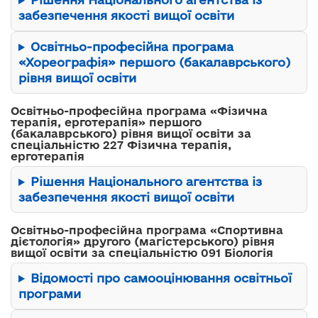
забезпечення якості вищої освіти
Освітньо-професійна програма
«Хореографія» першого (бакалаврського)
рівня вищої освіти
Освітньо-професійна програма «Фізична
терапія, ерготерапія» першого
(бакалаврського) рівня вищої освіти за
спеціальністю 227 Фізична терапія,
ерготерапія
Рішення Національного агентства із
забезпечення якості вищої освіти
Освітньо-професійна програма «Спортивна
дієтологія» другого (магістерського) рівня
вищої освіти за спеціальністю 091 Біологія
Відомості про самооцінювання освітньої
програми