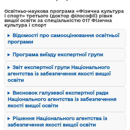
Освітньо-наукова програма «Фізична культура
і спорт» третього (доктор філософії) рівня
вищої освіти за спеціальністю 017 Фізична
культура і спорт
Відомості про самооцінювання освітньої
програми
Програма виїзду експертної групи
Звіт експертної групи Національного
агентства із забезпечення якості вищої
освіти
Висновок галузевої експертної ради
Національного агентства із забезпечення
якості вищої освіти
Рішення Національного агентства із
забезпечення якості вищої освіти