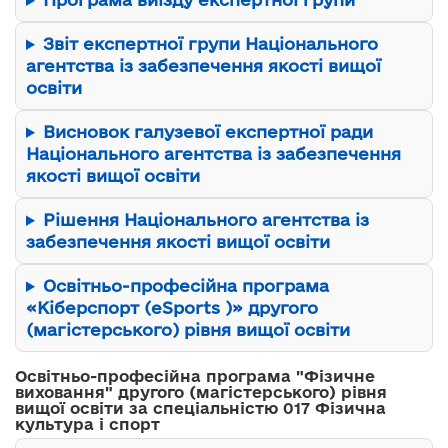
Звіт експертної групи Національного
агентства із забезпечення якості вищої
освіти
Висновок галузевої експертної ради
Національного агентства із забезпечення
якості вищої освіти
Рішення Національного агентства із
забезпечення якості вищої освіти
Освітньо-професійна програма
«Кіберспорт (eSports )» другого
(магістерського) рівня вищої освіти
Освітньо-професійна програма "Фізичне
виховання" другого (магістерського) рівня
вищої освіти за спеціальністю 017 Фізична
культура і спорт