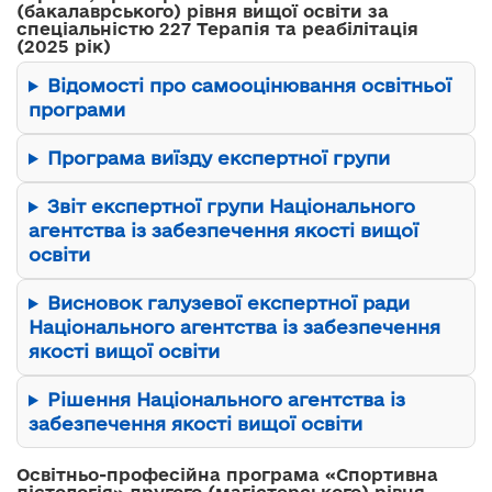
(бакалаврського) рівня вищої освіти за
спеціальністю 227 Терапія та реабілітація
(2025 рік)
Відомості про самооцінювання освітньої
програми
Програма виїзду експертної групи
Звіт експертної групи Національного
агентства із забезпечення якості вищої
освіти
Висновок галузевої експертної ради
Національного агентства із забезпечення
якості вищої освіти
Рішення Національного агентства із
забезпечення якості вищої освіти
Освітньо-професійна програма «Спортивна