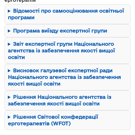
ерготерапія
Відомості про самооцінювання освітньої
програми
Програма виїзду експертної групи
Звіт експертної групи Національного
агентства із забезпечення якості вищої
освіти
Висновок галузевої експертної ради
Національного агентства із забезпечення
якості вищої освіти
Рішення Національного агентства із
забезпечення якості вищої освіти
Рішення Світової конфедерації
ерготерапевтів (WFOT)