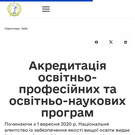
Перегляди: 5898
Акредитація
освітньо-
професійних та
освітньо-наукових
програм
Починаючи з 1 вересня 2020 р. Національне
агентство із забезпечення якості вищої освіти видає