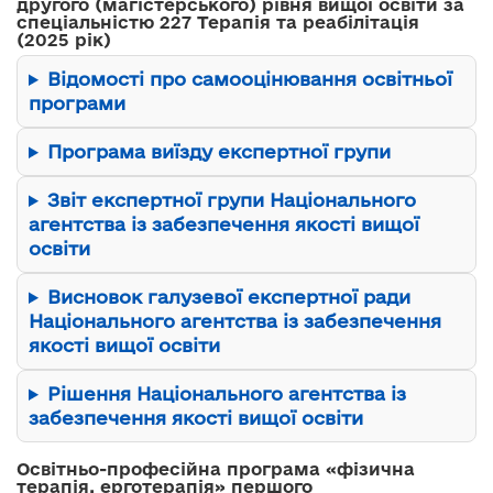
другого (магістерського) рівня вищої освіти за
спеціальністю 227 Терапія та реабілітація
(2025 рік)
Відомості про самооцінювання освітньої
програми
Програма виїзду експертної групи
Звіт експертної групи Національного
агентства із забезпечення якості вищої
освіти
Висновок галузевої експертної ради
Національного агентства із забезпечення
якості вищої освіти
Рішення Національного агентства із
забезпечення якості вищої освіти
Освітньо-професійна програма «фізична
терапія, ерготерапія» першого