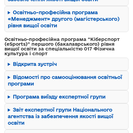
Освітньо-професійна програма
«Менеджмент» другого (магістерського)
рівня вищої освіти
Освітньо-професійна програма "Кіберспорт
(еSports)" першого (бакалаврського) рівня
вищої освіти за спеціальністю 017 Фізична
культура і спорт
Відкрита зустріч
Відомості про самооцінювання освітньої
програми
Програма виїзду експертної групи
Звіт експертної групи Національного
агентства із забезпечення якості вищої
освіти