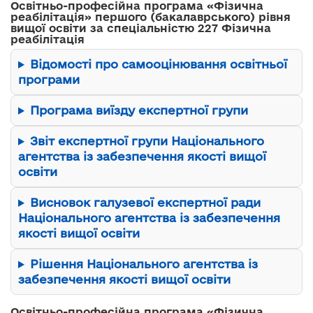
Освітньо-професійна програма «Фізична
реабілітація» першого (бакалаврського) рівня
вищої освіти за спеціальністю 227 Фізична
реабілітація
Відомості про самооцінювання освітньої
програми
Програма виїзду експертної групи
Звіт експертної групи Національного
агентства із забезпечення якості вищої
освіти
Висновок галузевої експертної ради
Національного агентства із забезпечення
якості вищої освіти
Рішення Національного агентства із
забезпечення якості вищої освіти
Освітньо-професійна програма «Фізична