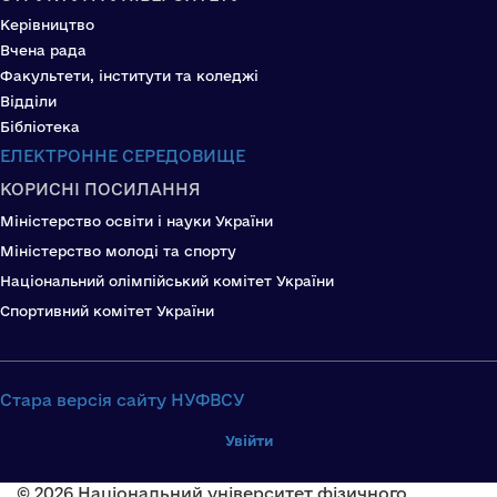
Керівництво
Вчена рада
Факультети, інститути та коледжі
Відділи
Бібліотека
ЕЛЕКТРОННЕ СЕРЕДОВИЩЕ
КОРИСНІ ПОСИЛАННЯ
Міністерство освіти і науки України
Міністерство молоді та спорту
Національний олімпійський комітет України
Спортивний комітет України
Стара версія сайту НУФВСУ
Увійти
© 2026 Національний університет фізичного