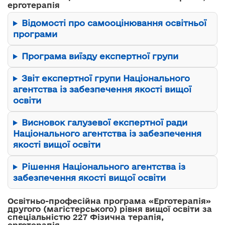
ерготерапія
Відомості про самооцінювання освітньої
програми
Програма виїзду експертної групи
Звіт експертної групи Національного
агентства із забезпечення якості вищої
освіти
Висновок галузевої експертної ради
Національного агентства із забезпечення
якості вищої освіти
Рішення Національного агентства із
забезпечення якості вищої освіти
Освітньо-професійна програма «Ерготерапія»
другого (магістерського) рівня вищої освіти за
спеціальністю 227 Фізична терапія,