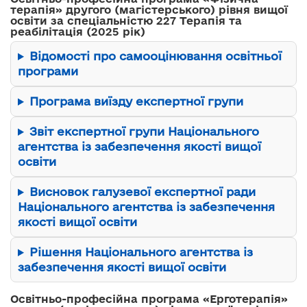
терапія» другого (магістерського) рівня вищої
освіти за спеціальністю 227 Терапія та
реабілітація (2025 рік)
Відомості про самооцінювання освітньої
програми
Програма виїзду експертної групи
Звіт експертної групи Національного
агентства із забезпечення якості вищої
освіти
Висновок галузевої експертної ради
Національного агентства із забезпечення
якості вищої освіти
Рішення Національного агентства із
забезпечення якості вищої освіти
Освітньо-професійна програма «Ерготерапія»