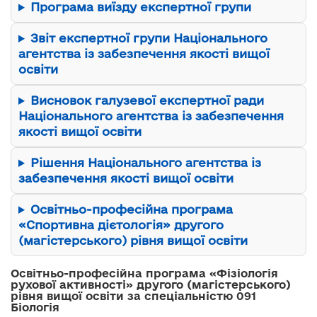
Програма виїзду експертної групи
Звіт експертної групи Національного
агентства із забезпечення якості вищої
освіти
Висновок галузевої експертної ради
Національного агентства із забезпечення
якості вищої освіти
Рішення Національного агентства із
забезпечення якості вищої освіти
Освітньо-професійна програма
«Спортивна дієтологія» другого
(магістерського) рівня вищої освіти
Освітньо-професійна програма «Фізіологія
рухової активності» другого (магістерського)
рівня вищої освіти за спеціальністю 091
Біологія