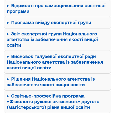
Відомості про самооцінювання освітньої
програми
Програма виїзду експертної групи
Звіт експертної групи Національного
агентства із забезпечення якості вищої
освіти
Висновок галузевої експертної ради
Національного агентства із забезпечення
якості вищої освіти
Рішення Національного агентства із
забезпечення якості вищої освіти
Освітньо-професійна програма
«Фізіологія рухової активності» другого
(магістерського) рівня вищої освіти