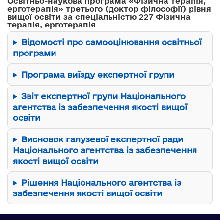
Освітньо-наукова програма «Фізична терапія,
ерготерапія» третього (доктор філософії) рівня
вищої освіти за спеціальністю 227 Фізична
терапія, ерготерапія
Відомості про самооцінювання освітньої
програми
Програма виїзду експертної групи
Звіт експертної групи Національного
агентства із забезпечення якості вищої
освіти
Висновок галузевої експертної ради
Національного агентства із забезпечення
якості вищої освіти
Рішення Національного агентства із
забезпечення якості вищої освіти