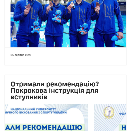
Previous
Next
05 серпня 2026
Отримали рекомендацію?
Покрокова інструкція для
вступників