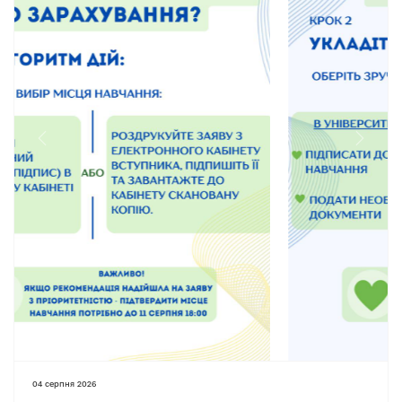
Previous
Next
04 серпня 2026