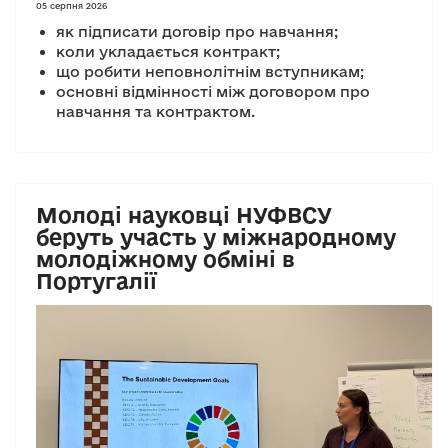
05 серпня 2026
як підписати договір про навчання;
коли укладається контракт;
що робити неповнолітнім вступникам;
основні відмінності між договором про
навчання та контрактом.
Молоді науковці НУФВСУ
беруть участь у міжнародному
молодіжному обміні в
Португалії