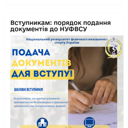
Вступникам: порядок подання
документів до НУФВСУ
Previous
Next