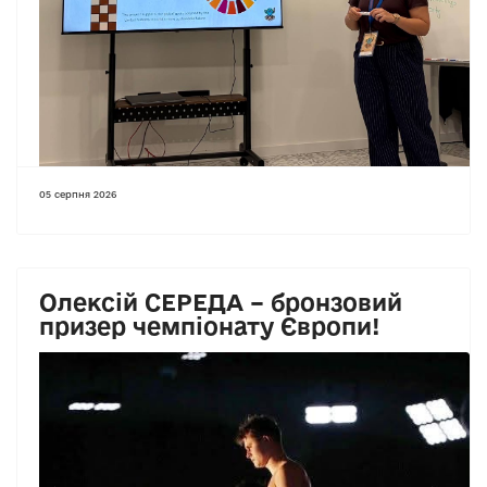
05 серпня 2026
Олексій СЕРЕДА – бронзовий
призер чемпіонату Європи!