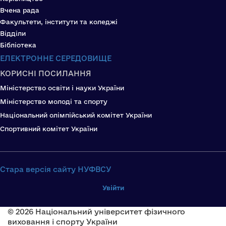
Вчена рада
Факультети, інститути та коледжі
Відділи
Бібліотека
ЕЛЕКТРОННЕ СЕРЕДОВИЩЕ
КОРИСНІ ПОСИЛАННЯ
Міністерство освіти і науки України
Міністерство молоді та спорту
Національний олімпійський комітет України
Спортивний комітет України
Стара версія сайту НУФВСУ
Увійти
© 2026 Національний університет фізичного
виховання і спорту України