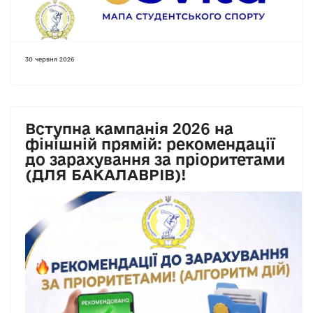
30 червня 2026
Вступна кампанія 2026 на
фінішній прямій: рекомендації
до зарахування за пріоритетами
(ДЛЯ БАКАЛАВРІВ)!