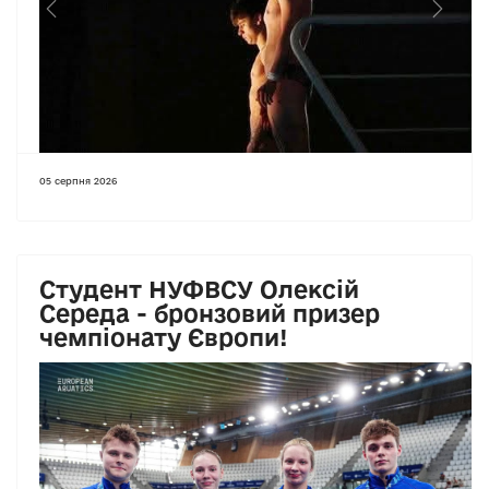
Previous
Next
05 серпня 2026
Студент НУФВСУ Олексій
Середа - бронзовий призер
чемпіонату Європи!