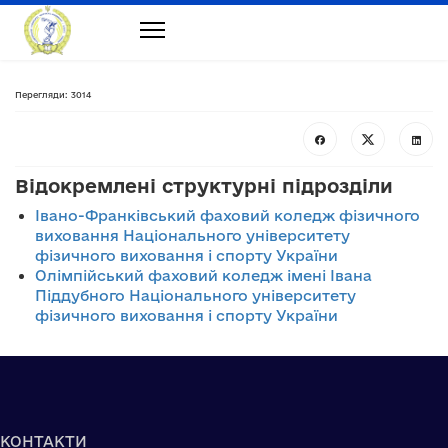
Перегляди: 3014
Відокремлені структурні підрозділи
Івано-Франківський фаховий коледж фізичного
виховання Національного університету
фізичного виховання і спорту України
Олімпійський фаховий коледж імені Івана
Піддубного Національного університету
фізичного виховання і спорту України
КОНТАКТИ