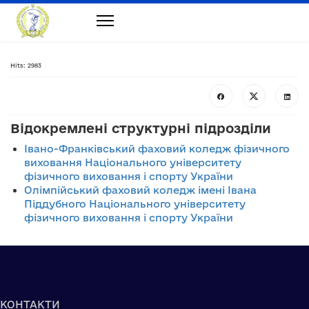
Hits: 2983
Відокремлені структурні підрозділи
Івано-Франківський фаховий коледж фізичного
виховання Національного університету
фізичного виховання і спорту України
Олімпійський фаховий коледж імені Івана
Піддубного Національного університету
фізичного виховання і спорту України
КОНТАКТИ