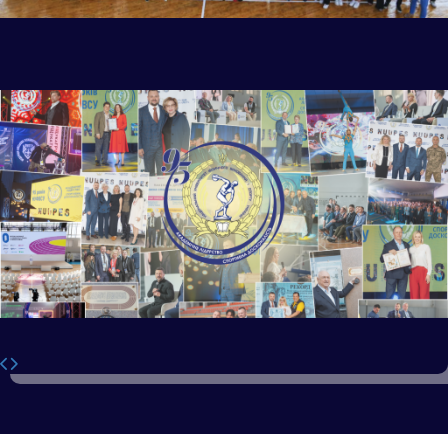
Вступ 2026
Детальніше