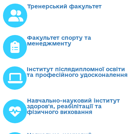
Тренерський факультет
Факультет спорту та
менеджменту
Інститут післядипломної освіти
та професійного удосконалення
Навчально-науковий інститут
здоров'я, реабілітації та
фізичного виховання