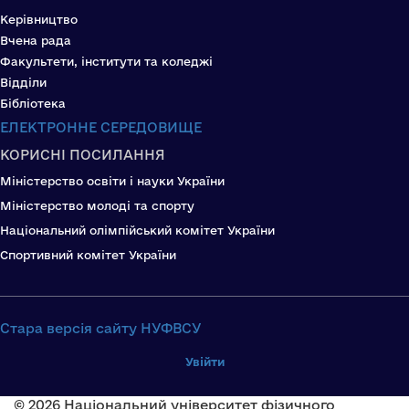
Керівництво
Вчена рада
Факультети, інститути та коледжі
Відділи
Бібліотека
ЕЛЕКТРОННЕ СЕРЕДОВИЩЕ
КОРИСНІ ПОСИЛАННЯ
Міністерство освіти і науки України
Міністерство молоді та спорту
Національний олімпійський комітет України
Спортивний комітет України
Стара версія сайту НУФВСУ
Увійти
© 2026 Національний університет фізичного