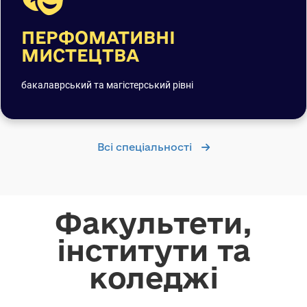
ПЕРФОМАТИВНІ
МИСТЕЦТВА
бакалаврський та магістерський рівні
Всі спеціальності
Факультети,
інститути та
коледжі