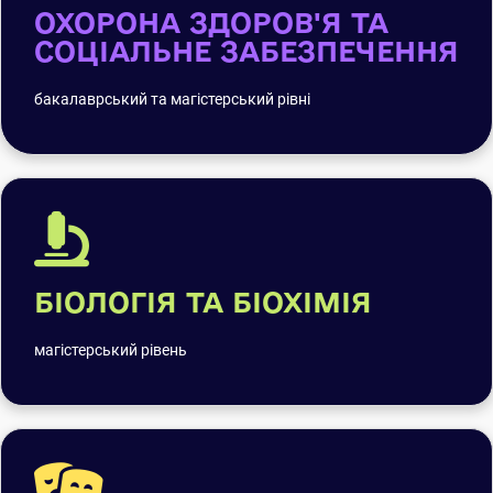
ОХОРОНА ЗДОРОВ'Я ТА
СОЦІАЛЬНЕ ЗАБЕЗПЕЧЕННЯ
бакалаврський та магістерський рівні
БІОЛОГІЯ ТА БІОХІМІЯ
магістерський рівень