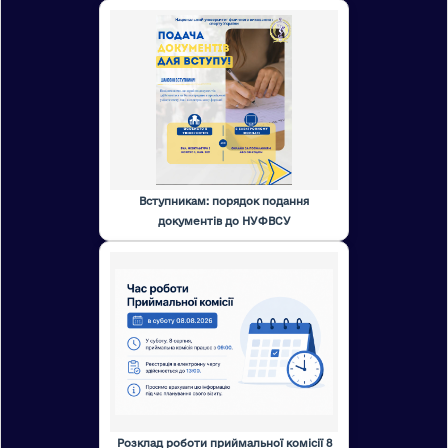
Вступникам: порядок подання
документів до НУФВСУ
Розклад роботи приймальної комісії 8