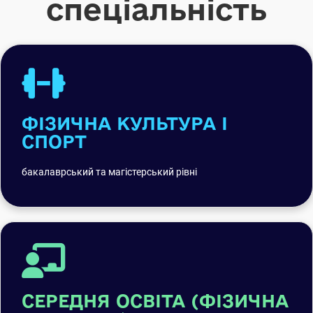
спеціальність
ФІЗИЧНА КУЛЬТУРА І
СПОРТ
бакалаврський та магістерський рівні
СЕРЕДНЯ ОСВІТА (ФІЗИЧНА