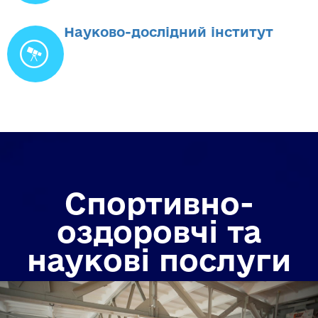
Науково-дослідний інститут
Спортивно-
оздоровчі та
наукові послуги