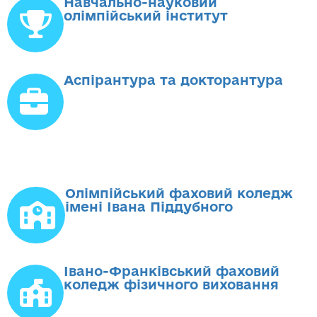
Навчально-науковий
олімпійський інститут
Аспірантура та докторантура
Олімпійський фаховий коледж
імені Івана Піддубного
Івано-Франківський фаховий
коледж фізичного виховання