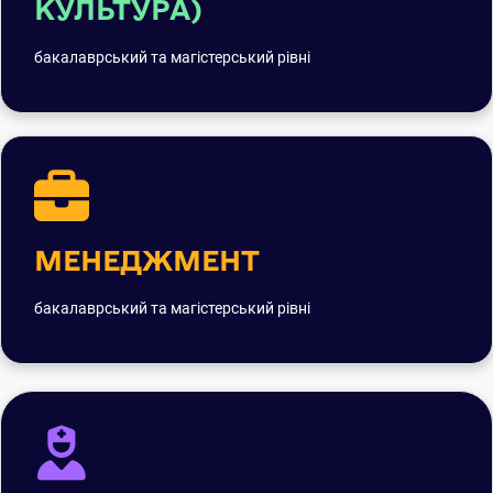
КУЛЬТУРА)
бакалаврський та магістерський рівні
МЕНЕДЖМЕНТ
бакалаврський та магістерський рівні