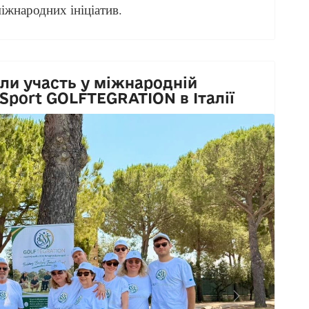
міжнародних ініціатив.
ли участь у міжнародній
 Sport GOLFTEGRATION в Італії
Next