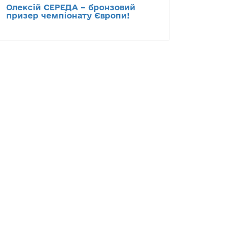
Олексій СЕРЕДА – бронзовий
призер чемпіонату Європи!