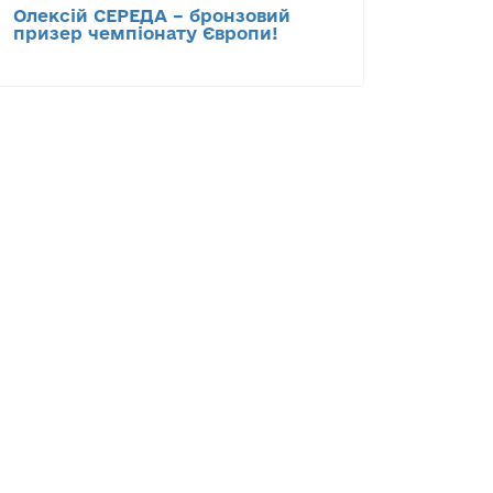
Олексій СЕРЕДА – бронзовий
призер чемпіонату Європи!