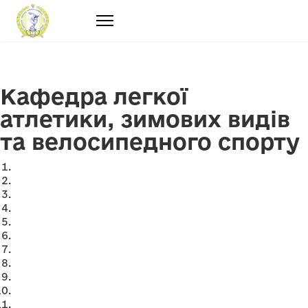
Кафедра легкої
атлетики, зимових видів
та велосипедного спорту