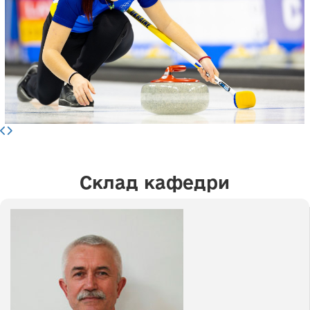
Склад кафедри