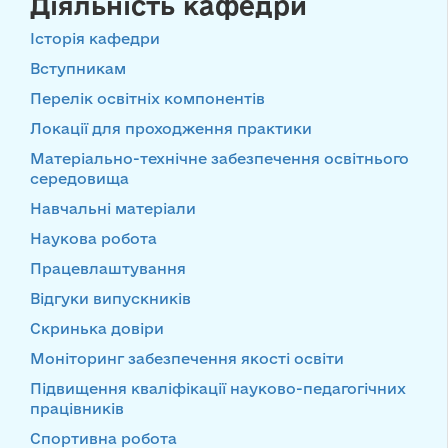
Діяльність кафедри
Історія кафедри
Вступникам
Перелік освітніх компонентів
Локації для проходження практики
Матеріально-технічне забезпечення освітнього
середовища
Навчальні матеріали
Наукова робота
Працевлаштування
Відгуки випускників
Скринька довіри
Моніторинг забезпечення якості освіти
Підвищення кваліфікації науково-педагогічних
працівників
Спортивна робота