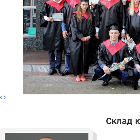
Склад 