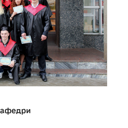
кафедри