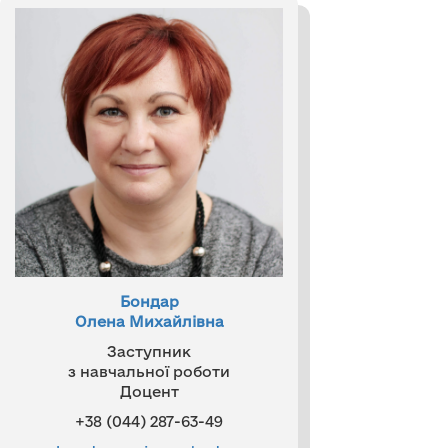
Бондар
Олена Михайлівна
Заступник
з навчальної роботи
Доцент
+38 (044) 287-63-49