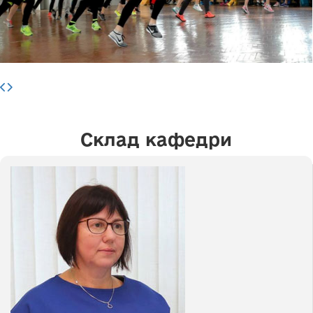
Склад кафедри