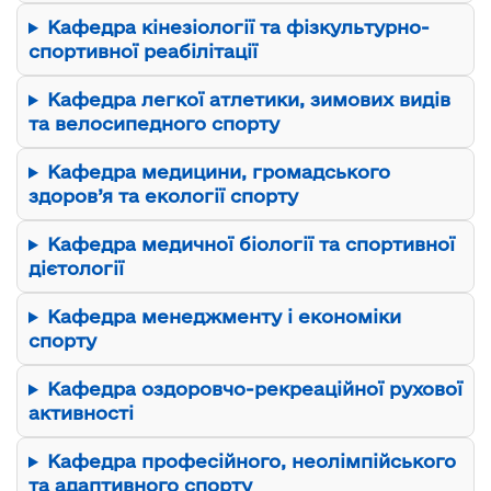
Кафедра кінезіології та фізкультурно-
спортивної реабілітації
Кафедра легкої атлетики, зимових видів
та велосипедного спорту
Кафедра медицини, громадського
здоров’я та екології спорту
Кафедра медичної біології та спортивної
дієтології
Кафедра менеджменту і економіки
спорту
Кафедра оздоровчо-рекреаційної рухової
активності
Кафедра професійного, неолімпійського
та адаптивного спорту