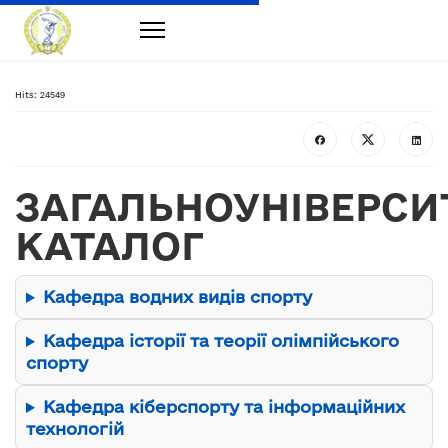
Hits: 24549
ЗАГАЛЬНОУНІВЕРСИ
КАТАЛОГ
Кафедра водних видів спорту
Кафедра історії та теорії олімпійського
спорту
Кафедра кіберспорту та інформаційних
технологій