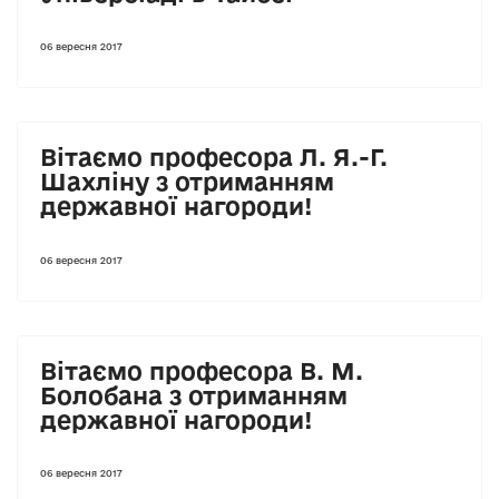
06 вересня 2017
Вітаємо професора Л. Я.-Г.
Шахліну з отриманням
державної нагороди!
06 вересня 2017
Вітаємо професора В. М.
Болобана з отриманням
державної нагороди!
06 вересня 2017