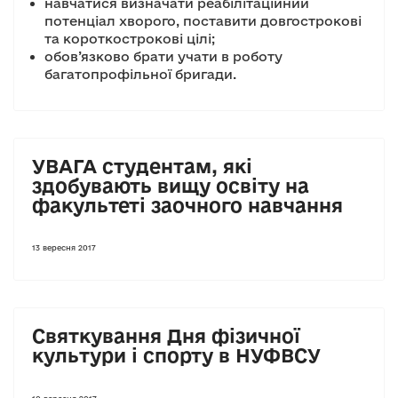
навчатися визначати реабілітаційний
потенціал хворого, поставити довгострокові
та короткострокові цілі;
обов’язково брати учати в роботу
багатопрофільної бригади.
УВАГА студентам, які
здобувають вищу освіту на
факультеті заочного навчання
13 вересня 2017
Святкування Дня фізичної
культури і спорту в НУФВСУ