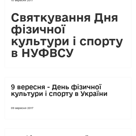
10 вересня 2017
Святкування Дня
фізичної
культури і спорту
в НУФВСУ
9 вересня - День фізичної
культури і спорту в України
09 вересня 2017