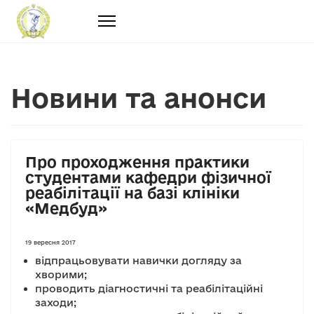
Новини та анонси
Про проходження практики
студентами кафедри фізичної
реабілітації на базі клініки
«Медбуд»
19 вересня 2017
відпрацьовувати навички догляду за
хворими;
проводить діагностичні та реабілітаційні
заходи;