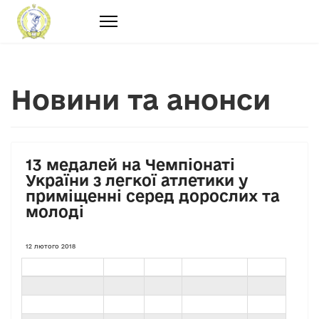
Новини та анонси
13 медалей на Чемпіонаті
України з легкої атлетики у
приміщенні серед дорослих та
молоді
12 лютого 2018