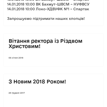
14.01.2018 10:00 ВК Бахмут-ШВСМ – НУФВСУ
14.01.2018 10:00 Локо-ХДВУФК №1 – Спартак
Запрошуємо підтримати наших хлопців!
Вітання ректора із Різдвом
Христовим!
06 січня 2018
З Новим 2018 Роком!
28 грудня 2017