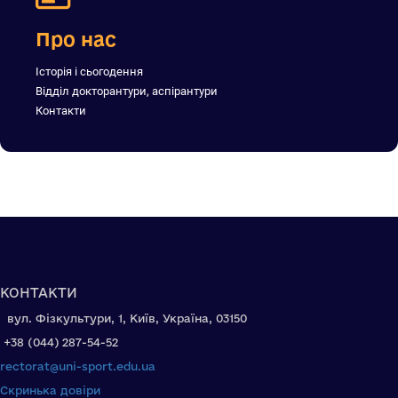
Про нас
Історія і сьогодення
Відділ докторантури, аспірантури
Контакти
КОНТАКТИ
вул. Фізкультури, 1, Київ, Україна, 03150
+38 (044) 287-54-52
rectorat@uni-sport.edu.ua
Скринька довіри