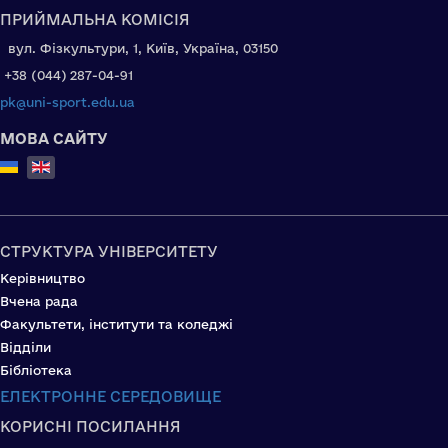
ПРИЙМАЛЬНА КОМІСІЯ
вул. Фізкультури, 1, Київ, Україна, 03150
+38 (044) 287-04-91
pk@uni-sport.edu.ua
МОВА САЙТУ
Select your language
СТРУКТУРА УНІВЕРСИТЕТУ
Керівництво
Вчена рада
Факультети, інститути та коледжі
Відділи
Бібліотека
ЕЛЕКТРОННЕ СЕРЕДОВИЩЕ
КОРИСНІ ПОСИЛАННЯ