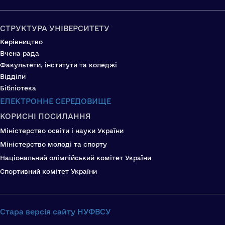
СТРУКТУРА УНІВЕРСИТЕТУ
Керівництво
Вчена рада
Факультети, інститути та коледжі
Відділи
Бібліотека
ЕЛЕКТРОННЕ СЕРЕДОВИЩЕ
КОРИСНІ ПОСИЛАННЯ
Міністерство освіти і науки України
Міністерство молоді та спорту
Національний олімпійський комітет України
Спортивний комітет України
Стара версія сайту НУФВСУ