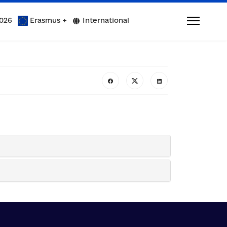
026
Erasmus +
International