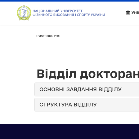
Уні
Перегляди: 1458
Відділ доктора
ОСНОВНІ ЗАВДАННЯ ВІДДІЛУ
СТРУКТУРА ВІДДІЛУ