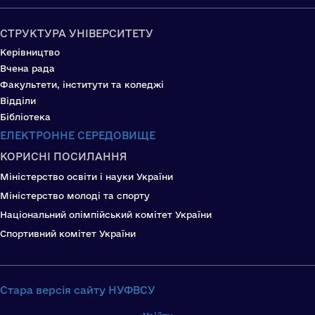
СТРУКТУРА УНІВЕРСИТЕТУ
Керівництво
Вчена рада
Факультети, інститути та коледжі
Відділи
Бібліотека
ЕЛЕКТРОННЕ СЕРЕДОВИЩЕ
КОРИСНІ ПОСИЛАННЯ
Міністерство освіти і науки України
Міністерство молоді та спорту
Національний олімпійський комітет України
Спортивний комітет України
Стара версія сайту НУФВСУ