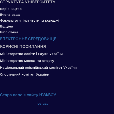
СТРУКТУРА УНІВЕРСИТЕТУ
Керівництво
Вчена рада
Факультети, інститути та коледжі
Відділи
Бібліотека
ЕЛЕКТРОННЕ СЕРЕДОВИЩЕ
КОРИСНІ ПОСИЛАННЯ
Міністерство освіти і науки України
Міністерство молоді та спорту
Національний олімпійський комітет України
Спортивний комітет України
Стара версія сайту НУФВСУ
Увійти