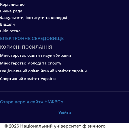
Керівництво
Вчена рада
Факультети, інститути та коледжі
Відділи
Бібліотека
ЕЛЕКТРОННЕ СЕРЕДОВИЩЕ
КОРИСНІ ПОСИЛАННЯ
Міністерство освіти і науки України
Міністерство молоді та спорту
Національний олімпійський комітет України
Спортивний комітет України
Стара версія сайту НУФВСУ
Увійти
© 2026 Національний університет фізичного