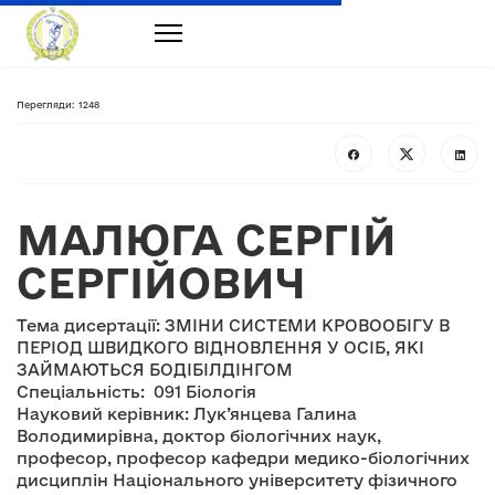
Перегляди: 1248
МАЛЮГА СЕРГІЙ
СЕРГІЙОВИЧ
Тема дисертації: ЗМІНИ СИСТЕМИ КРОВООБІГУ В
ПЕРІОД ШВИДКОГО ВІДНОВЛЕННЯ У ОСІБ, ЯКІ
ЗАЙМАЮТЬСЯ БОДІБІЛДІНГОМ
Спеціальність: 091 Біологія
Науковий керівник: Лук’янцева Галина
Володимирівна, доктор біологічних наук,
професор, професор кафедри медико-біологічних
дисциплін Національного університету фізичного