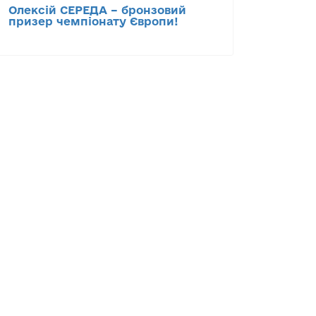
Олексій СЕРЕДА – бронзовий
призер чемпіонату Європи!