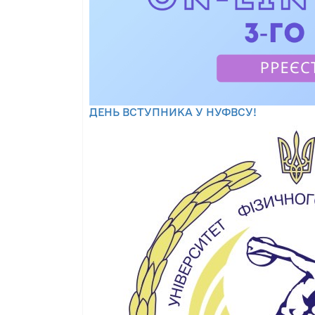
ДЕНЬ ВСТУПНИКА У НУФВСУ!