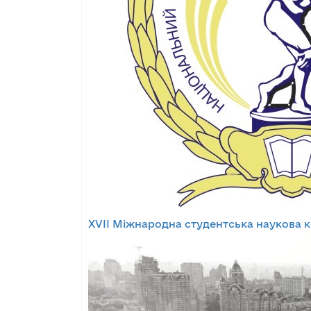
XVІІ Міжнародна студентська наукова к