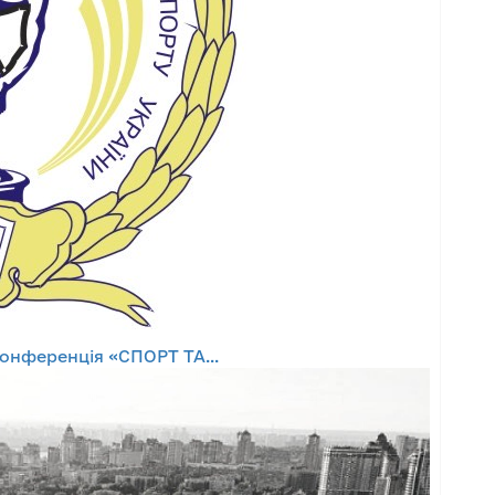
онференція «СПОРТ ТА...