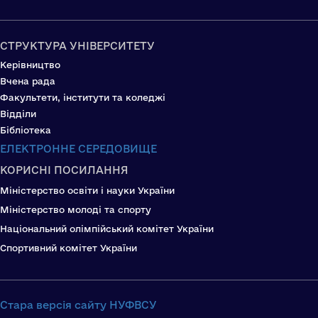
СТРУКТУРА УНІВЕРСИТЕТУ
Керівництво
Вчена рада
Факультети, інститути та коледжі
Відділи
Бібліотека
ЕЛЕКТРОННЕ СЕРЕДОВИЩЕ
КОРИСНІ ПОСИЛАННЯ
Міністерство освіти і науки України
Міністерство молоді та спорту
Національний олімпійський комітет України
Спортивний комітет України
Стара версія сайту НУФВСУ