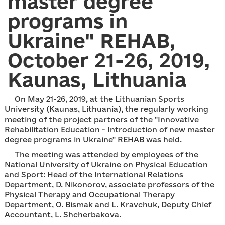
master degree
programs in
Ukraine" REHAB,
October 21-26, 2019,
Kaunas, Lithuania
On May 21-26, 2019, at the Lithuanian Sports
University (Kaunas, Lithuania), the regularly working
meeting of the project partners of the "Innovative
Rehabilitation Education - Introduction of new master
degree programs in Ukraine" REHAB was held.
The meeting was attended by employees of the
National University of Ukraine on Physical Education
and Sport: Head of the International Relations
Department, D. Nikonorov, associate professors of the
Physical Therapy and Occupational Therapy
Department, O. Bismak and L. Kravchuk, Deputy Chief
Accountant, L. Shcherbakova.