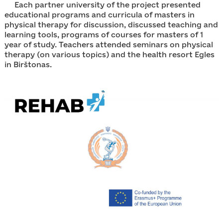
Each partner university of the project presented
educational programs and curricula of masters in
physical therapy for discussion, discussed teaching and
learning tools, programs of courses for masters of 1
year of study. Teachers attended seminars on physical
therapy (on various topics) and the health resort Egles
in Birštonas.