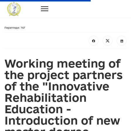
Перегляди: 767
Working meeting of
the project partners
of the "Innovative
Rehabilitation
Education -
Introduction of new