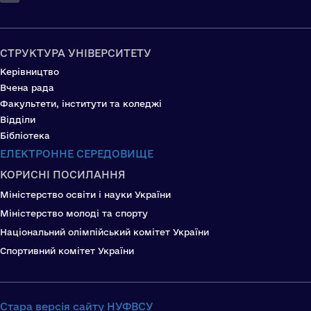
СТРУКТУРА УНІВЕРСИТЕТУ
Керівництво
Вчена рада
Факультети, інститути та коледжі
Відділи
Бібліотека
ЕЛЕКТРОННЕ СЕРЕДОВИЩЕ
КОРИСНІ ПОСИЛАННЯ
Міністерство освіти і науки України
Міністерство молоді та спорту
Національний олімпійський комітет України
Спортивний комітет України
Стара версія сайту НУФВСУ