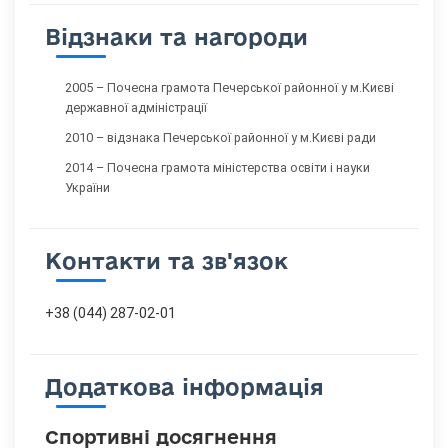
Відзнаки та нагороди
2005 – Почесна грамота Печерської районної у м.Києві
державної адміністрації
2010 – відзнака Печерської районної у м.Києві ради
2014 – Почесна грамота міністерства освіти і науки
України
Контакти та зв'язок
+38 (044) 287-02-01
Додаткова інформація
Спортивні досягнення