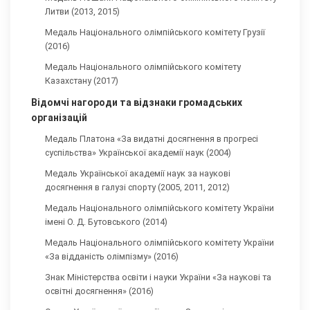
Литви (2013, 2015)
Медаль Національного олімпійського комітету Грузії
(2016)
Медаль Національного олімпійського комітету
Казахстану (2017)
Відомчі нагороди та відзнаки громадських
організацій
Медаль Платона «За видатні досягнення в прогресі
суспільства» Української академії наук (2004)
Медаль Української академії наук за наукові
досягнення в галузі спорту (2005, 2011, 2012)
Медаль Національного олімпійського комітету України
імені О. Д. Бутовського (2014)
Медаль Національного олімпійського комітету України
«За відданість олімпізму» (2016)
Знак Міністерства освіти і науки України «За наукові та
освітні досягнення» (2016)