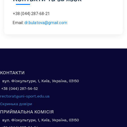
+38 (044) 287-68-21
Email:
dr.bulatova@gmail.com
КОНТАКТИ
вул. Фізкультури, 1, Київ, Україна, 03150
+38 (044) 287-54-52
rectorat@uni-sport.edu.ua
Скринька довіри
ПРИЙМАЛЬНА КОМІСІЯ
вул. Фізкультури, 1, Київ, Україна, 03150