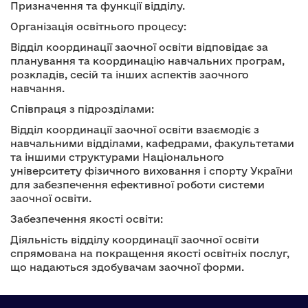
Призначення та функції відділу.
Організація освітнього процесу:
Відділ координації заочної освіти відповідає за
планування та координацію навчальних програм,
розкладів, сесій та інших аспектів заочного
навчання.
Співпраця з підрозділами:
Відділ координації заочної освіти взаємодіє з
навчальними відділами, кафедрами, факультетами
та іншими структурами Національного
університету фізичного виховання і спорту України
для забезпечення ефективної роботи системи
заочної освіти.
Забезпечення якості освіти:
Діяльність відділу координації заочної освіти
спрямована на покращення якості освітніх послуг,
що надаються здобувачам заочної форми.