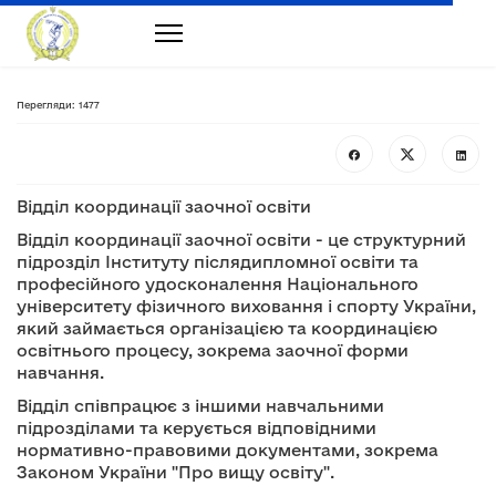
Перегляди: 1477
Відділ координації заочної освіти
Відділ координації заочної освіти - це структурний
підрозділ Інституту післядипломної освіти та
професійного удосконалення Національного
університету фізичного виховання і спорту України,
який займається організацією та координацією
освітнього процесу, зокрема заочної форми
навчання.
Відділ співпрацює з іншими навчальними
підрозділами та керується відповідними
нормативно-правовими документами, зокрема
Законом України "Про вищу освіту".