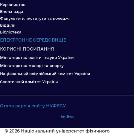
Керівництво
Вчена рада
Факультети, інститути та коледжі
Відділи
Бібліотека
ЕЛЕКТРОННЕ СЕРЕДОВИЩЕ
КОРИСНІ ПОСИЛАННЯ
Міністерство освіти і науки України
Міністерство молоді та спорту
Національний олімпійський комітет України
Спортивний комітет України
Стара версія сайту НУФВСУ
Увійти
© 2026 Національний університет фізичного