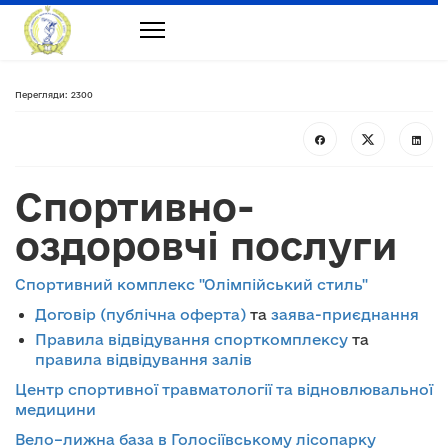
Перегляди: 2300
Спортивно-
оздоровчі послуги
Спортивний комплекс "Олімпійський стиль"
Договір (публічна оферта)
та
заява-приєднання
Правила відвідування спорткомплексу
та
правила відвідування залів
Центр спортивної травматології та відновлювальної
медицини
Вело–лижна база в Голосіївському лісопарку