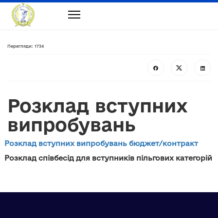
Перегляди: 1734
Розклад вступних
випробувань
Розклад вступних випробувань бюджет/контракт
Розклад співбесід для вступників пільгових категорій