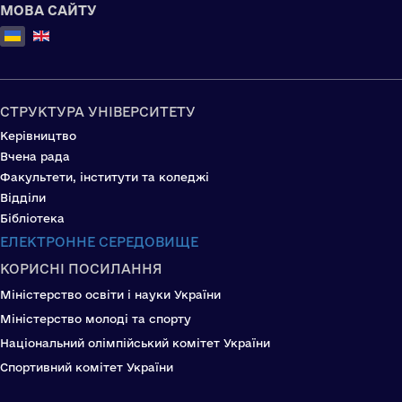
МОВА САЙТУ
Оберіть свою мову
СТРУКТУРА УНІВЕРСИТЕТУ
Керівництво
Вчена рада
Факультети, інститути та коледжі
Відділи
Бібліотека
ЕЛЕКТРОННЕ СЕРЕДОВИЩЕ
КОРИСНІ ПОСИЛАННЯ
Міністерство освіти і науки України
Міністерство молоді та спорту
Національний олімпійський комітет України
Спортивний комітет України