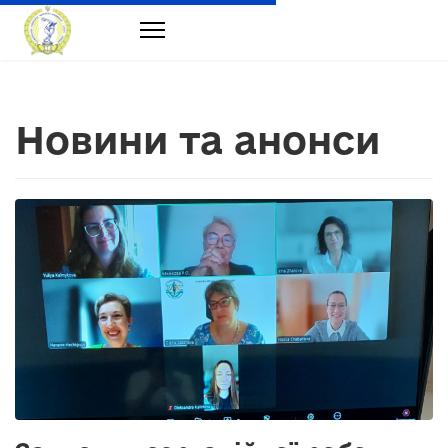
Новини та анонси