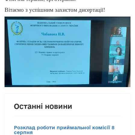
Вітаємо з успішним захистом дисертації!
Останні новини
Розклад роботи приймальної комісії 8
серпня