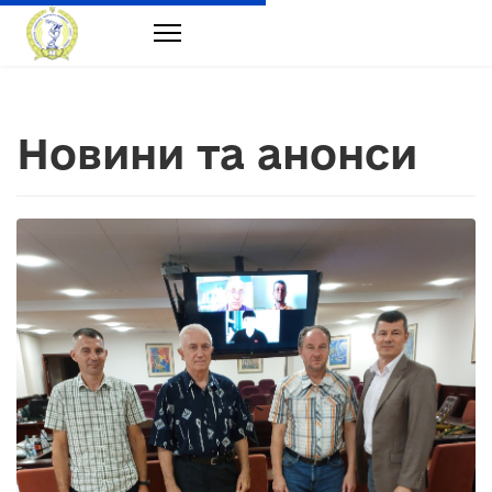
Новини та анонси