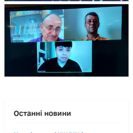
Останні новини