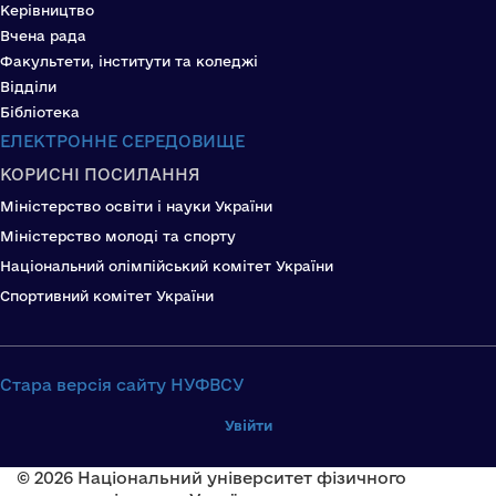
Керівництво
Вчена рада
Факультети, інститути та коледжі
Відділи
Бібліотека
ЕЛЕКТРОННЕ СЕРЕДОВИЩЕ
КОРИСНІ ПОСИЛАННЯ
Міністерство освіти і науки України
Міністерство молоді та спорту
Національний олімпійський комітет України
Спортивний комітет України
Стара версія сайту НУФВСУ
Увійти
© 2026 Національний університет фізичного