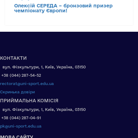
Олексій СЕРЕДА – бронзовий призер
чемпіонату Європи!
КОНТАКТИ
вул. Фізкультури, 1, Київ, Україна, 03150
+38 (044) 287-54-52
rectorat@uni-sport.edu.ua
Скринька довіри
ПРИЙМАЛЬНА КОМІСІЯ
вул. Фізкультури, 1, Київ, Україна, 03150
+38 (044) 287-04-91
pk@uni-sport.edu.ua
МОВА САЙТУ