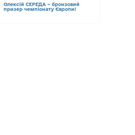
Олексій СЕРЕДА – бронзовий
призер чемпіонату Європи!