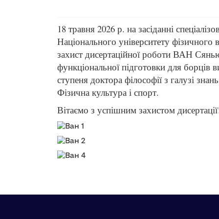
18 травня 2026 р. на засіданні спеціаліз
Національного університету фізичного в
захист дисертаційної роботи ВАН Сянью
функціональної підготовки для борців в
ступеня доктора філософії з галузі знань
Фізична культура і спорт.
Вітаємо з успішним захистом дисертації