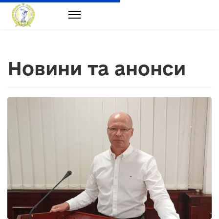
Новини та анонси