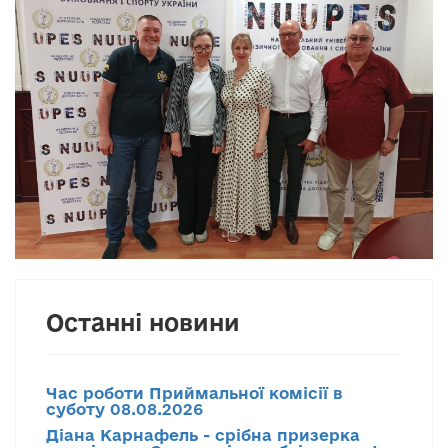
Останні новини
Час роботи Приймальної комісії в
суботу 08.08.2026
Діана Карнафель - срібна призерка