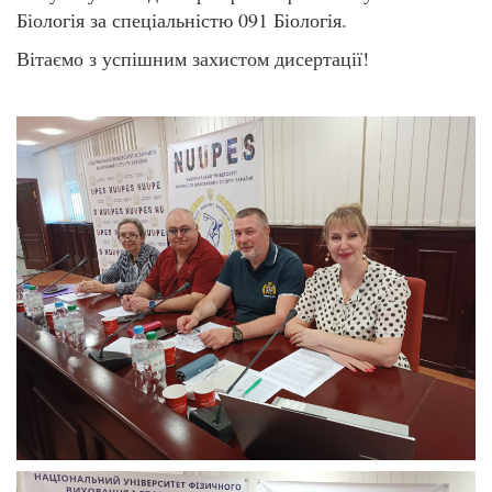
Біологія
за спеціальністю 091 Біологія
.
Вітаємо з успішним захистом дисертації!