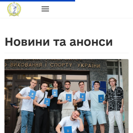
Новини та анонси