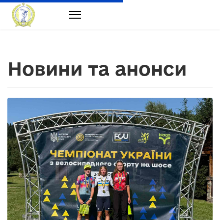
Новини та анонси