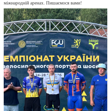
міжнародній аренах. Пишаємося вами!