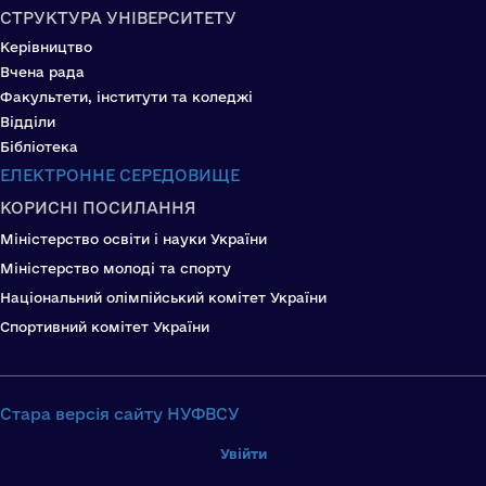
СТРУКТУРА УНІВЕРСИТЕТУ
Керівництво
Вчена рада
Факультети, інститути та коледжі
Відділи
Бібліотека
ЕЛЕКТРОННЕ СЕРЕДОВИЩЕ
КОРИСНІ ПОСИЛАННЯ
Міністерство освіти і науки України
Міністерство молоді та спорту
Національний олімпійський комітет України
Спортивний комітет України
Стара версія сайту НУФВСУ
Увійти