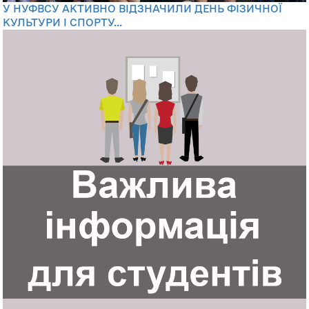
У НУФВСУ АКТИВНО ВІДЗНАЧИЛИ ДЕНЬ ФІЗИЧНОЇ
КУЛЬТУРИ І СПОРТУ...