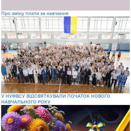
Про зміну плати за навчання
У НУФВСУ ВІДСВЯТКУВАЛИ ПОЧАТОК НОВОГО
НАВЧАЛЬНОГО РОКУ