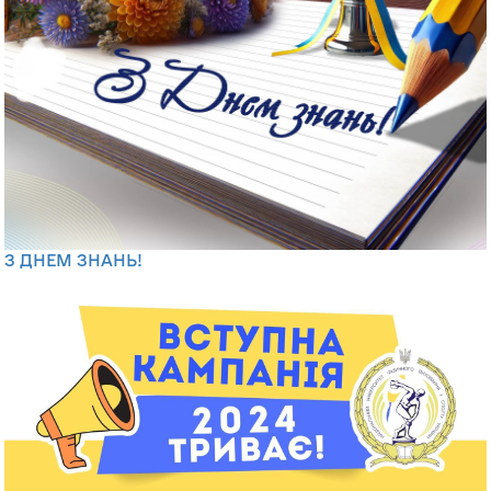
З ДНЕМ ЗНАНЬ!