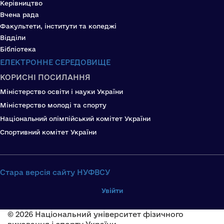
Керівництво
Вчена рада
Факультети, інститути та коледжі
Відділи
Бібліотека
ЕЛЕКТРОННЕ СЕРЕДОВИЩЕ
КОРИСНІ ПОСИЛАННЯ
Міністерство освіти і науки України
Міністерство молоді та спорту
Національний олімпійський комітет України
Спортивний комітет України
Стара версія сайту НУФВСУ
Увійти
© 2026 Національний університет фізичного