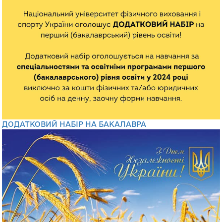
ДОДАТКОВИЙ НАБІР НА БАКАЛАВРА