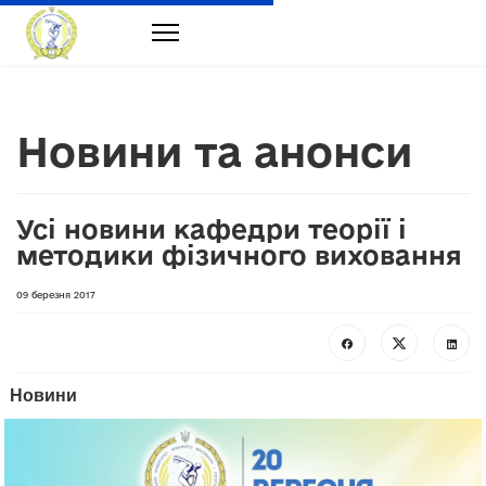
Новини та анонси
Усі новини кафедри теорії і
методики фізичного виховання
09 березня 2017
Новини