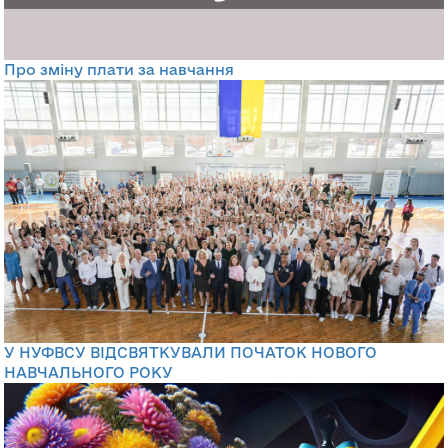
Про зміну плати за навчання
У НУФВСУ ВІДСВЯТКУВАЛИ ПОЧАТОК НОВОГО
НАВЧАЛЬНОГО РОКУ