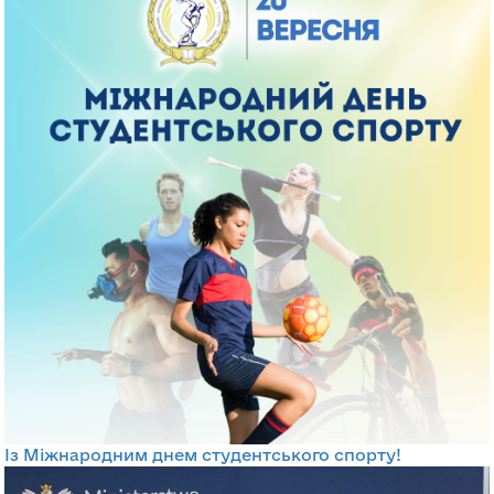
Із Міжнародним днем студентського спорту!