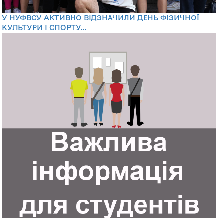
У НУФВСУ АКТИВНО ВІДЗНАЧИЛИ ДЕНЬ ФІЗИЧНОЇ
КУЛЬТУРИ І СПОРТУ...