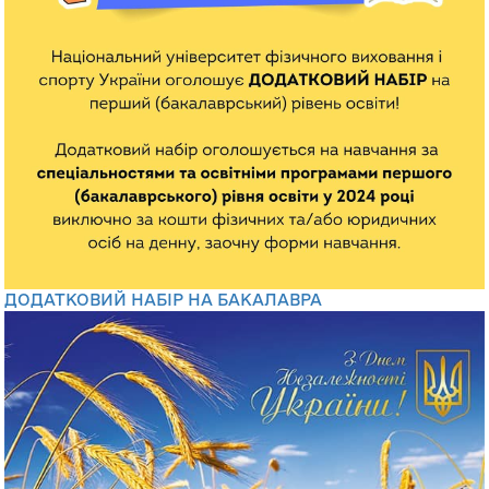
ДОДАТКОВИЙ НАБІР НА БАКАЛАВРА