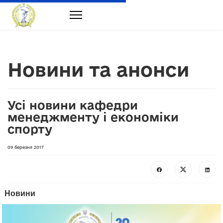
Новини та анонси
Усі новини кафедри
менеджменту і економіки
спорту
09 березня 2017
Новини