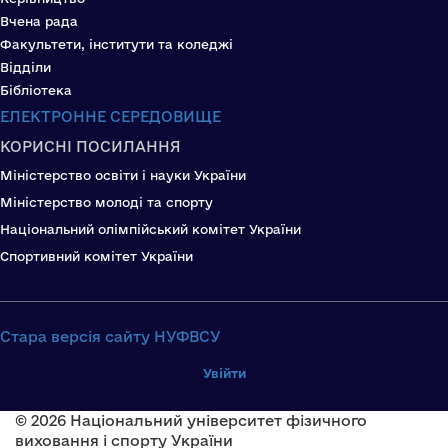
Вчена рада
Факультети, інститути та коледжі
Відділи
Бібліотека
ЕЛЕКТРОННЕ СЕРЕДОВИЩЕ
КОРИСНІ ПОСИЛАННЯ
Міністерство освіти і науки України
Міністерство молоді та спорту
Національний олімпійський комітет України
Спортивний комітет України
Стара версія сайту НУФВСУ
Увійти
© 2026 Національний університет фізичного
виховання і спорту України