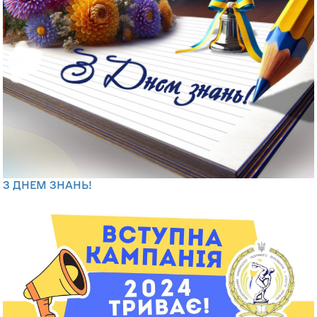
З ДНЕМ ЗНАНЬ!