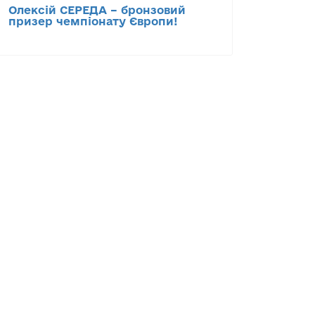
Олексій СЕРЕДА – бронзовий
призер чемпіонату Європи!