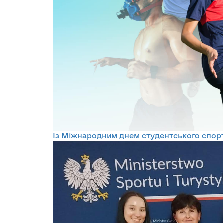
Із Міжнародним днем студентського спор