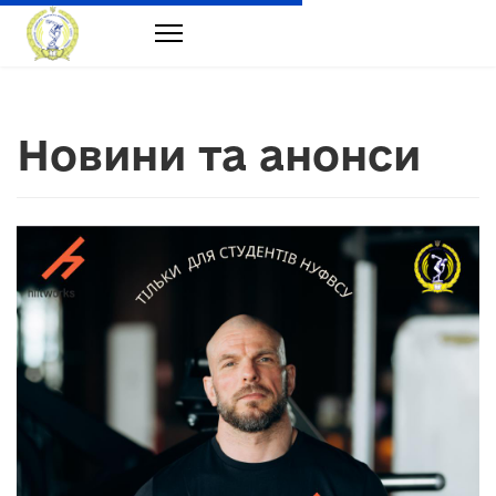
Новини та анонси