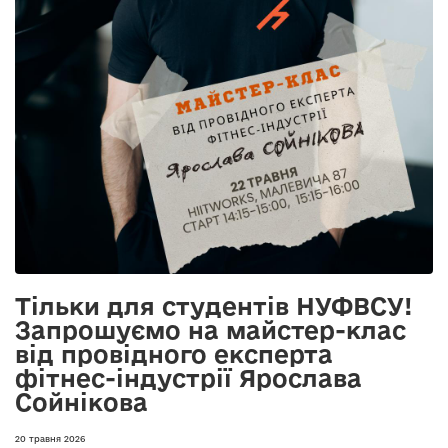
Тільки для студентів НУФВСУ!
Запрошуємо на майстер-клас
від провідного експерта
фітнес-індустрії Ярослава
Сойнікова
20 травня 2026