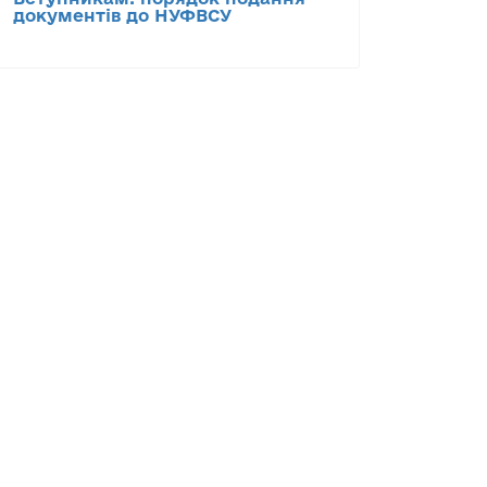
документів до НУФВСУ