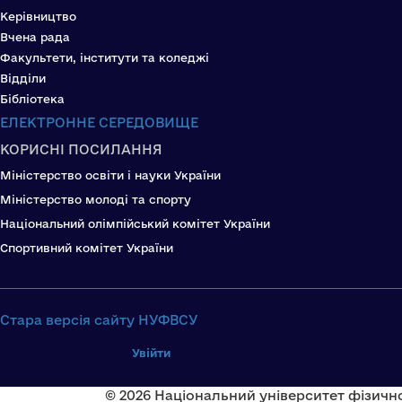
Керівництво
Вчена рада
Факультети, інститути та коледжі
Відділи
Бібліотека
ЕЛЕКТРОННЕ СЕРЕДОВИЩЕ
КОРИСНІ ПОСИЛАННЯ
Міністерство освіти і науки України
Міністерство молоді та спорту
Національний олімпійський комітет України
Спортивний комітет України
Стара версія сайту НУФВСУ
Увійти
© 2026 Національний університет фізично