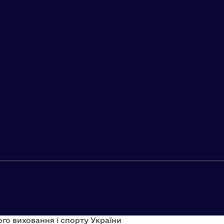
го виховання і спорту України