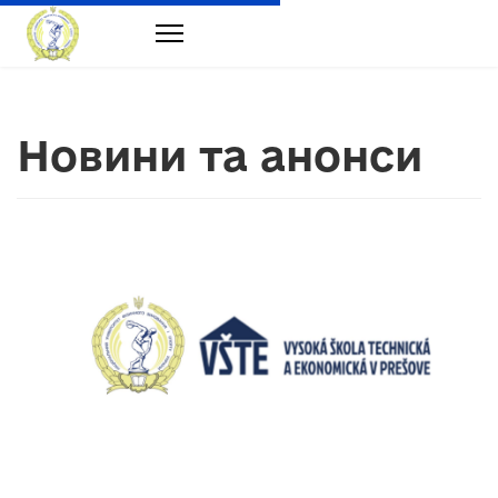
Новини та анонси