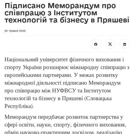
Підписано Меморандум про
співпрацю з Інститутом
технологій та бізнесу в Пряшеві
20 травня 2026
Національний університет фізичного виховання і
спорту України розширює міжнародну співпрацю з
європейськими партнерами. У межах розвитку
міжнародної діяльності підписано Меморандум
про співпрацю між НУФВСУ та Інститутом
технологій та бізнесу в Пряшеві (Словацька
Республіка).
Меморандум передбачає розвиток партнерства у
сфері освіти, науки, спорту, фізичного виховання,
обмін науково-практичним досвідом, реалізацію