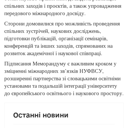
спільних заходів і проєктів, а також упровадження
передового міжнародного досвіду.
Сторони домовилися про можливість проведення
спільних зустрічей, наукових досліджень,
підготовки публікацій, організації семінарів,
конференцій та інших заходів, спрямованих на
розвиток академічної і наукової співпраці.
Підписання Меморандуму є важливим кроком у
зміцненні міжнародних зв’язків НУФВСУ,
розширенні партнерства зі словацькими освітніми
установами та подальшій інтеграції університету
до європейського освітнього і наукового простору.
Останні новини